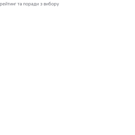
рейтинг та поради з вибору