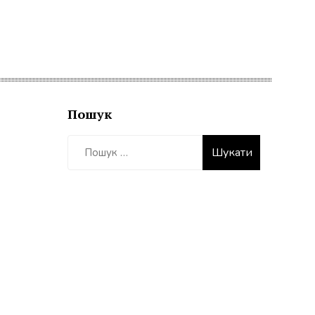
Пошук
Пошук: