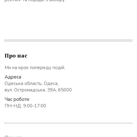
Про нас
Ми на крок попереду подій.
Адреса
Одеська область, Одеса,
вул. Остромадська, 39А, 65000
Час роботи
ПН-НД: 9:00-17:00