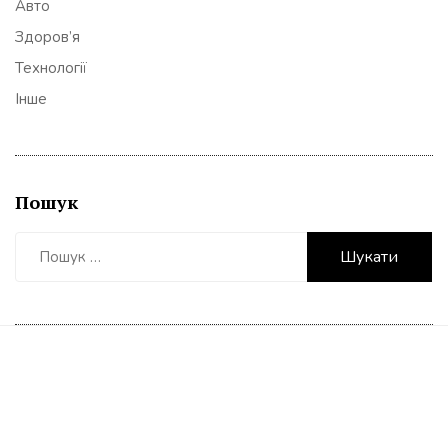
Авто
Здоров’я
Технології
Інше
Пошук
Пошук: