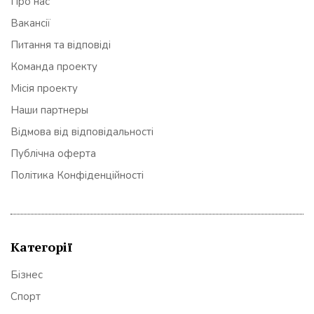
Про нас
Вакансії
Питання та відповіді
Команда проекту
Місія проекту
Наши партнеры
Відмова від відповідальності
Публічна оферта
Політика Конфіденційності
Категорії
Бізнес
Спорт